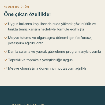
NEDEN BU ÜRÜN
Öne çıkan özellikler
Uygun kullanım koşullarında suda yüksek çözünürlük ve
tankta temiz karışım hedefiyle formüle edilmiştir
Meyve tutumu ve olgunlaşma dönemi için fosforsuz,
potasyum ağırlıklı oran
Damla sulama ve yaprak gübreleme programlarıyla uyumlu
Topraklı ve topraksız yetiştiriciliğe uygun
Meyve olgunlaşma dönemi için potasyum ağırlıklı