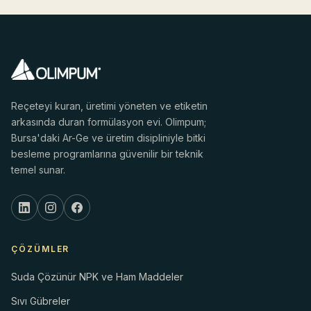
Reçeteyi kuran, üretimi yöneten ve etiketin
arkasında duran formülasyon evi. Olimpum;
Bursa'daki Ar-Ge ve üretim disipliniyle bitki
besleme programlarına güvenilir bir teknik
temel sunar.
ÇÖZÜMLER
Suda Çözünür NPK ve Ham Maddeler
Sıvı Gübreler