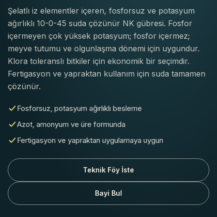
Şelatlı iz elementler içeren, fosforsuz ve potasyum
ağırlıklı 10-0-45 suda çözünür NK gübresi. Fosfor
içermeyen çok yüksek potasyum; fosfor içermez;
meyve tutumu ve olgunlaşma dönemi için uygundur.
Klora toleranslı bitkiler için ekonomik bir seçimdir.
Fertigasyon ve yapraktan kullanım için suda tamamen
çözünür.
Fosforsuz, potasyum ağırlıklı besleme
Azot, amonyum ve üre formunda
Fertigasyon ve yapraktan uygulamaya uygun
Teknik Föy İste
Bayi Bul