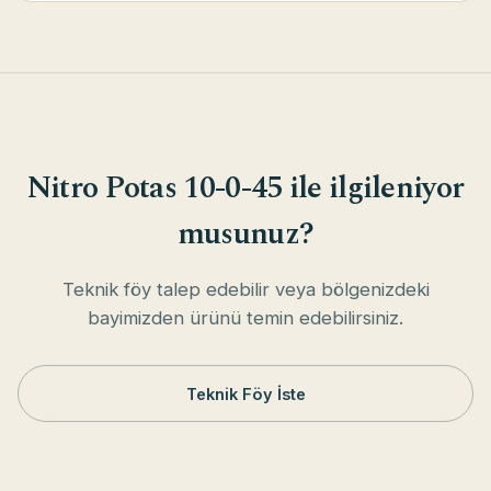
Nitro Potas 10-0-45 ile ilgileniyor
musunuz?
Teknik föy talep edebilir veya bölgenizdeki
bayimizden ürünü temin edebilirsiniz.
Teknik Föy İste