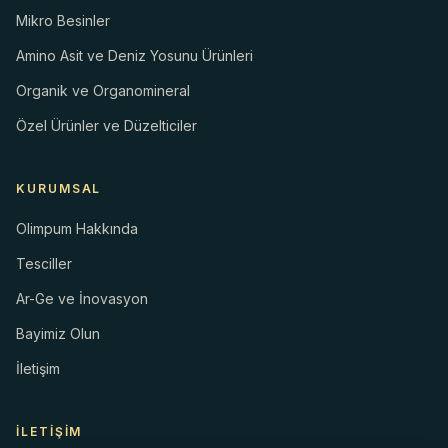
Mikro Besinler
Amino Asit ve Deniz Yosunu Ürünleri
Organik ve Organomineral
Özel Ürünler ve Düzelticiler
KURUMSAL
Olimpum Hakkında
Tesciller
Ar-Ge ve İnovasyon
Bayimiz Olun
İletişim
İLETIŞIM