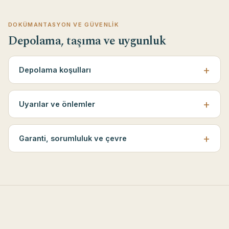
DOKÜMANTASYON VE GÜVENLIK
Depolama, taşıma ve uygunluk
Depolama koşulları
Uyarılar ve önlemler
Garanti, sorumluluk ve çevre