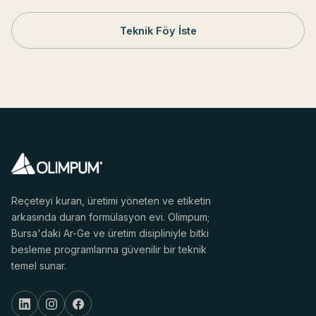
Teknik Föy İste
Reçeteyi kuran, üretimi yöneten ve etiketin
arkasında duran formülasyon evi. Olimpum;
Bursa'daki Ar-Ge ve üretim disipliniyle bitki
besleme programlarına güvenilir bir teknik
temel sunar.