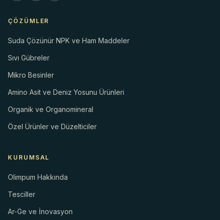
ÇÖZÜMLER
Suda Çözünür NPK ve Ham Maddeler
Sıvı Gübreler
Mikro Besinler
Amino Asit ve Deniz Yosunu Ürünleri
Organik ve Organomineral
Özel Ürünler ve Düzelticiler
KURUMSAL
Olimpum Hakkında
Tesciller
Ar-Ge ve İnovasyon