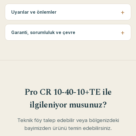
Uyarılar ve önlemler
Garanti, sorumluluk ve çevre
Pro CR 10-40-10+TE ile
ilgileniyor musunuz?
Teknik föy talep edebilir veya bölgenizdeki
bayimizden ürünü temin edebilirsiniz.