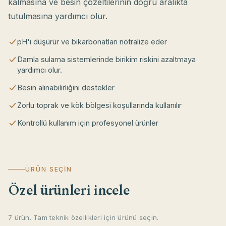
kalmasına ve besin çözeltilerinin doğru aralıkta
tutulmasına yardımcı olur.
pH'ı düşürür ve bikarbonatları nötralize eder
Damla sulama sistemlerinde birikim riskini azaltmaya
yardımcı olur.
Besin alınabilirliğini destekler
Zorlu toprak ve kök bölgesi koşullarında kullanılır
Kontrollü kullanım için profesyonel ürünler
ÜRÜN SEÇIN
Özel ürünleri incele
7 ürün. Tam teknik özellikleri için ürünü seçin.