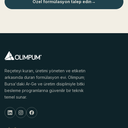
Özel formülasyon talep edin
→
Reçeteyi kuran, üretimi yöneten ve etiketin
arkasında duran formülasyon evi. Olimpum;
Bursa'daki Ar-Ge ve üretim disipliniyle bitki
besleme programlarına güvenilir bir teknik
temel sunar.