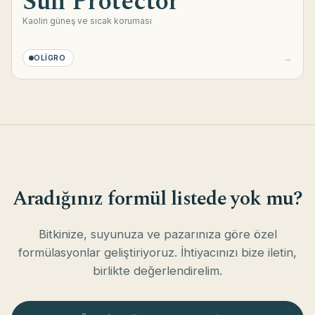
Sun Protector
Kaolin güneş ve sıcak koruması
→
OLIGRO
Aradığınız formül listede yok mu?
Bitkinize, suyunuza ve pazarınıza göre özel
formülasyonlar geliştiriyoruz. İhtiyacınızı bize iletin,
birlikte değerlendirelim.